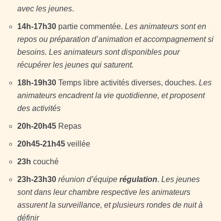
avec les jeunes
.
14h-17h30
partie commentée.
Les animateurs sont en
repos ou préparation d’animation et accompagnement si
besoins. Les animateurs sont disponibles pour
récupérer les jeunes qui saturent.
18h-19h30
Temps libre activités diverses, douches.
Les
animateurs encadrent la vie quotidienne, et proposent
des activités
20h-20h45
Repas
20h45-21h45
veillée
23h
couché
23h-23h30
réunion d’équipe
régulation
.
Les jeunes
sont dans leur chambre respective les animateurs
assurent la surveillance, et plusieurs rondes de nuit à
définir