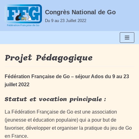
Aller
Congrès National de Go
au
Du 9 au 23 Juillet 2022
contenu
Projet Pédagogique
Fédération Française de Go – séjour Ados du 9 au 23
juillet 2022
Statut et vocation principale :
La Fédération Française de Go est une association
(jeunesse et éducation populaire) qui a pour but de
favoriser, développer et organiser la pratique du jeu de Go
en France.