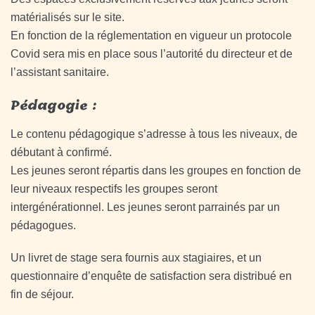
matérialisés sur le site.
En fonction de la réglementation en vigueur un protocole
Covid sera mis en place sous l’autorité du directeur et de
l’assistant sanitaire.
Pédagogie :
Le contenu pédagogique s’adresse à tous les niveaux, de
débutant à confirmé.
Les jeunes seront répartis dans les groupes en fonction de
leur niveaux respectifs les groupes seront
intergénérationnel. Les jeunes seront parrainés par un
pédagogues.
Un livret de stage sera fournis aux stagiaires, et un
questionnaire d’enquête de satisfaction sera distribué en
fin de séjour.