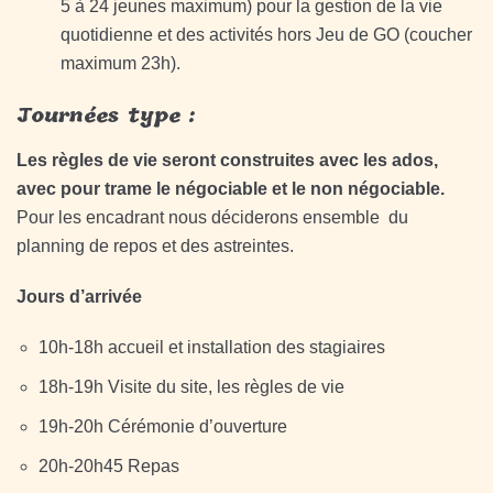
5 à 24 jeunes maximum) pour la gestion de la vie
quotidienne et des activités hors Jeu de GO (coucher
maximum 23h).
Journées type :
Les règles de vie seront construites avec les ados,
avec pour trame le négociable et le non négociable.
Pour les encadrant nous déciderons ensemble du
planning de repos et des astreintes.
Jours d’arrivée
10h-18h accueil et installation des stagiaires
18h-19h Visite du site, les règles de vie
19h-20h Cérémonie d’ouverture
20h-20h45 Repas