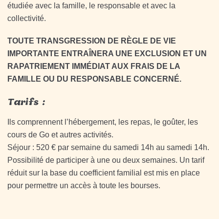
étudiée avec la famille, le responsable et avec la
collectivité.
TOUTE TRANSGRESSION DE RÈGLE DE VIE
IMPORTANTE ENTRAÎNERA UNE EXCLUSION ET UN
RAPATRIEMENT IMMÉDIAT AUX FRAIS DE LA
FAMILLE OU DU RESPONSABLE CONCERNÉ.
Tarifs :
Ils comprennent l’hébergement, les repas, le goûter, les
cours de Go et autres activités.
Séjour : 520 € par semaine du samedi 14h au samedi 14h.
Possibilité de participer à une ou deux semaines. Un tarif
réduit sur la base du coefficient familial est mis en place
pour permettre un accès à toute les bourses.