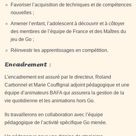
Favoriser l’acquisition de techniques et de compétences
nouvelles ;
Amener l’enfant, l’adolescent à découvrir et à côtoyer
des membres de l’équipe de France et des Maîtres du
jeu de Go ;
Réinvestir les apprentissages en compétition.
Encadrement
:
L’encadrement est assuré par le directeur, Roland
Carbonnel et Marie Couffignal adjoint pédagogique et une
équipe d’animateurs BAFA qui assurera la gestion de la
vie quotidienne et les animations hors Go.
Ils travaillerons en collaboration avec l’équipe
pédagogique de l’activité spécifique Go menée.