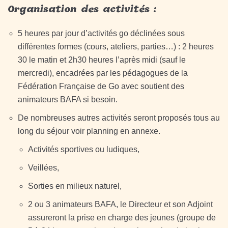
Organisation des activités :
5 heures par jour d’activités go déclinées sous
différentes formes (cours, ateliers, parties…) : 2 heures
30 le matin et 2h30 heures l’après midi (sauf le
mercredi), encadrées par les pédagogues de la
Fédération Française de Go avec soutient des
animateurs BAFA si besoin.
De nombreuses autres activités seront proposés tous au
long du séjour voir planning en annexe.
Activités sportives ou ludiques,
Veillées,
Sorties en milieux naturel,
2 ou 3 animateurs BAFA, le Directeur et son Adjoint
assureront la prise en charge des jeunes (groupe de