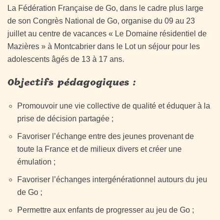
La Fédération Française de Go, dans le cadre plus large
de son Congrès National de Go, organise du 09 au 23
juillet au centre de vacances « Le Domaine résidentiel de
Mazières » à Montcabrier dans le Lot un séjour pour les
adolescents âgés de 13 à 17 ans.
Objectifs pédagogiques :
Promouvoir une vie collective de qualité et éduquer à la
prise de décision partagée ;
Favoriser l’échange entre des jeunes provenant de
toute la France et de milieux divers et créer une
émulation ;
Favoriser l’échanges intergénérationnel autours du jeu
de Go ;
Permettre aux enfants de progresser au jeu de Go ;