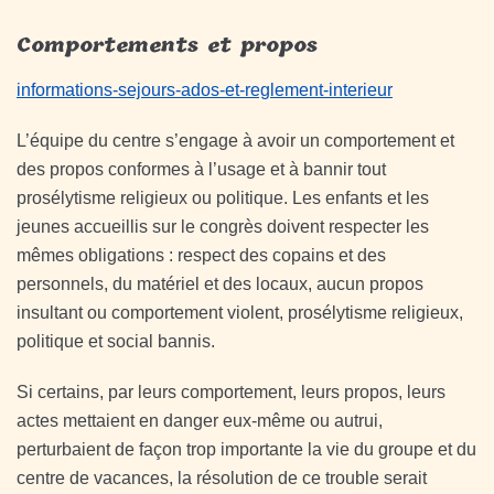
Comportements et propos
informations-sejours-ados-et-reglement-interieur
L’équipe du centre s’engage à avoir un comportement et
des propos conformes à l’usage et à bannir tout
prosélytisme religieux ou politique. Les enfants et les
jeunes accueillis sur le congrès doivent respecter les
mêmes obligations : respect des copains et des
personnels, du matériel et des locaux, aucun propos
insultant ou comportement violent, prosélytisme religieux,
politique et social bannis.
Si certains, par leurs comportement, leurs propos, leurs
actes mettaient en danger eux-même ou autrui,
perturbaient de façon trop importante la vie du groupe et du
centre de vacances, la résolution de ce trouble serait