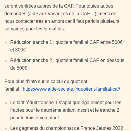
seront vérifiées auprès de la CAF. Pour toutes autres
demandes (aide aux vacances de la CAF…), merci de
nous contacter très en amont car il faut parfois plusieurs
semaines pour les formalités.
Réduction tranche 1 : quotient familial CAF entre 500€
et 800€
Réduction tranche 2 : quotient familial CAF en dessous
de 500€
Pour plus d’info sur le calcul du quotient
familial :
https://www.aide-sociale.fr/quotient-familial-caf/
Le tarif réduit tranche 1 s’applique également pour les
fratries pour le deuxième enfant inscrit et le tranche 2
pour le troisième enfant.
Les gagnants du championnat de France Jeunes 2022