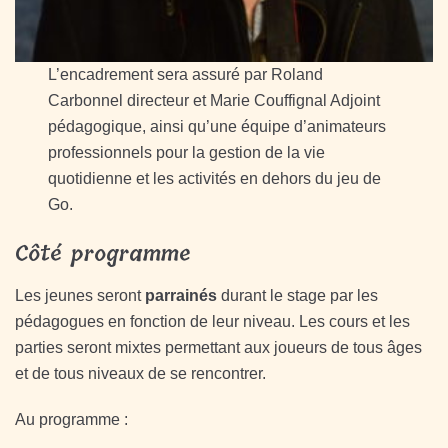
L’encadrement sera assuré par Roland
Carbonnel directeur et Marie Couffignal Adjoint
pédagogique, ainsi qu’une équipe d’animateurs
professionnels pour la gestion de la vie
quotidienne et les activités en dehors du jeu de
Go.
Côté programme
Les jeunes seront
parrainés
durant le stage par les
pédagogues en fonction de leur niveau. Les cours et les
parties seront mixtes permettant aux joueurs de tous âges
et de tous niveaux de se rencontrer.
Au programme :