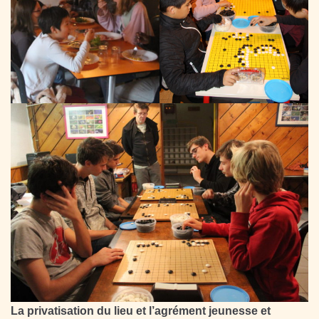
La privatisation du lieu et l’agrément jeunesse et