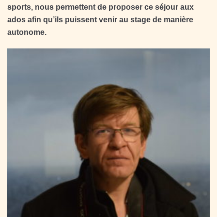
sports, nous permettent de proposer ce séjour aux
ados afin qu’ils puissent venir au stage de manière
autonome.