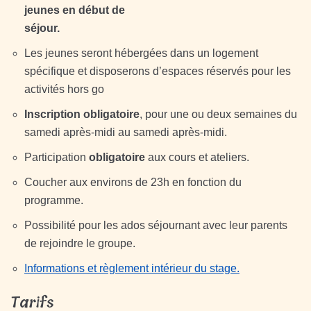
jeunes en début de
séjour.
Les jeunes seront hébergées dans un logement
spécifique et disposerons d’espaces réservés pour les
activités hors go
Inscription obligatoire
, pour une ou deux semaines du
samedi après-midi au samedi après-midi.
Participation
obligatoire
aux cours et ateliers.
Coucher aux environs de 23h en fonction du
programme.
Possibilité pour les ados séjournant avec leur parents
de rejoindre le groupe.
Informations et règlement intérieur du stage.
Tarifs