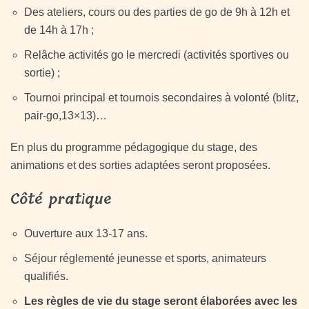
Des ateliers, cours ou des parties de go de 9h à 12h et
de 14h à 17h ;
Relâche activités go le mercredi (activités sportives ou
sortie) ;
Tournoi principal et tournois secondaires à volonté (blitz,
pair-go,13×13)…
En plus du programme pédagogique du stage, des
animations et des sorties adaptées seront proposées.
Côté pratique
Ouverture aux 13-17 ans.
Séjour réglementé jeunesse et sports, animateurs
qualifiés.
Les règles de vie du stage seront élaborées avec les