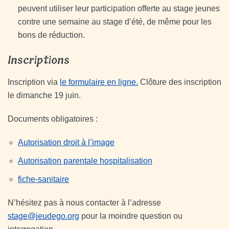
peuvent utiliser leur participation offerte au stage jeunes
contre une semaine au stage d’été, de même pour les
bons de réduction.
Inscriptions
Inscription via
le formulair
e
en ligne.
Clôture des inscription
le dimanche 19 juin.
Documents obligatoires :
Autorisation droit à l’image
Autorisation parentale hospitalisation
fiche-sanitaire
N’hésitez pas à nous contacter à l’adresse
stage@jeudego.org
pour la moindre question ou