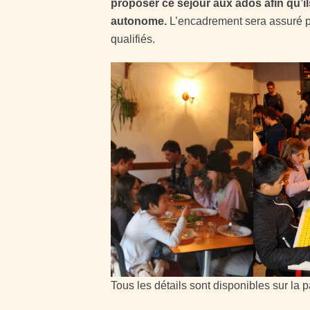
proposer ce séjour aux ados afin qu’i
autonome.
L’encadrement sera assuré pa
qualifiés.
Tous les détails sont disponibles sur la