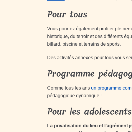
Pour tous
Vous pourrez également profiter pleinem
historique, du terroir et des différents é
billard, piscine et terrains de sports.
Des activités annexes pour tous vous s
Programme pédagog
Comme tous les ans
un programme comp
pédagogique dynamique !
Pour les adolescents
La privatisation du lieu et l’agrément